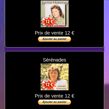
Prix de vente 12 €
Sérénades
Prix de vente 12 €