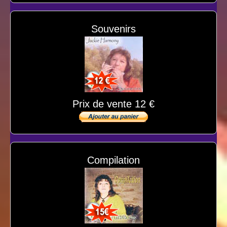
Souvenirs
Prix de vente 12 €
Compilation