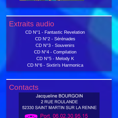
Extraits audio
CD N°1 - Fantastic Revelation
CD N°2 - Sérénades
CD N°3 - Souvenirs
CD N°4 - Compilation
CD N°5 - Melody K
CD N°6 - Sixtin's Harmonica
Contacts