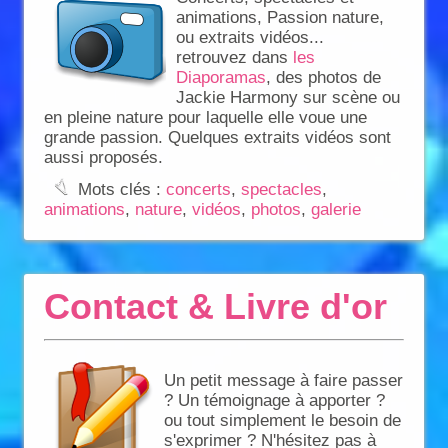
animations, Passion nature,
ou extraits vidéos...
retrouvez dans
les
Diaporamas
, des photos de
Jackie Harmony sur scène ou
en pleine nature pour laquelle elle voue une
grande passion. Quelques extraits vidéos sont
aussi proposés.
:
Mots clés :
concerts
,
spectacles
,
animations
,
nature
,
vidéos
,
photos
,
galerie
Contact & Livre d'or
Un petit message à faire passer
? Un témoignage à apporter ?
ou tout simplement le besoin de
s'exprimer ? N'hésitez pas à