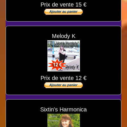
Prix de vente 15 €
Melody K
Prix de vente 12 €
Sixtin's Harmonica