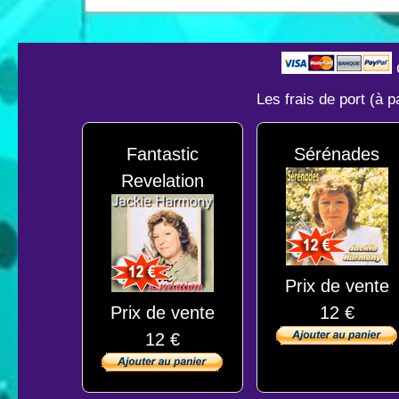
Les frais de port (à 
Fantastic
Sérénades
Revelation
Prix de vente
Prix de vente
12 €
12 €