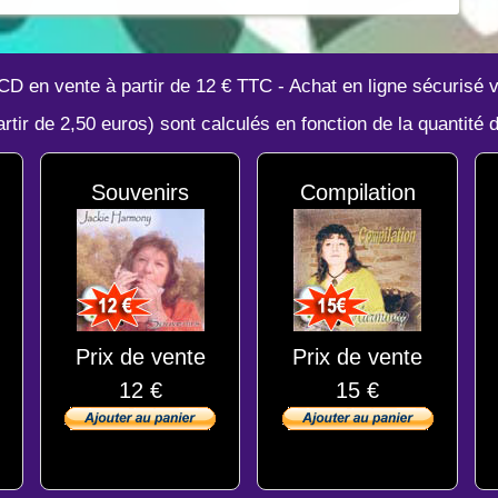
CD en vente à partir de 12 € TTC - Achat en ligne sécurisé v
partir de 2,50 euros) sont calculés en fonction de la quantité
Souvenirs
Compilation
Prix de vente
Prix de vente
12 €
15 €